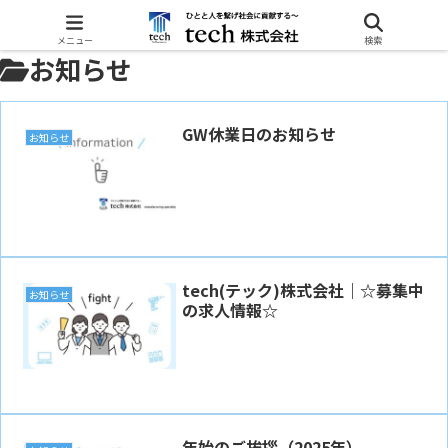
ホーム
お知らせ
メニュー
検索
お知らせ
GW休業日のお知らせ
お知らせ
tech(テック)株式会社｜☆募集中
お知らせ
の求人情報☆
年始のご挨拶（2025年）