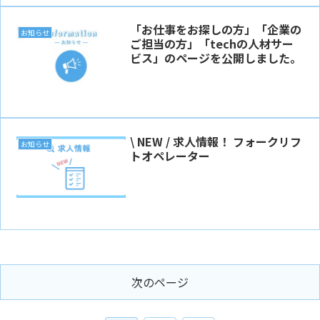
「お仕事をお探しの方」「企業の
お知らせ
ご担当の方」「techの人材サー
ビス」のページを公開しました。
\ NEW / 求人情報！ フォークリフ
お知らせ
トオペレーター
次のページ