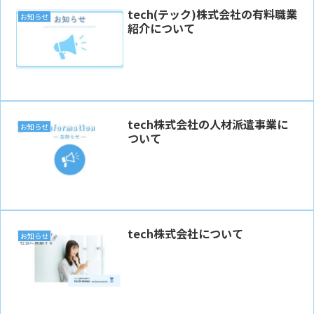
tech(テック)株式会社の有料職業
お知らせ
紹介について
tech株式会社の人材派遣事業に
お知らせ
ついて
tech株式会社について
お知らせ