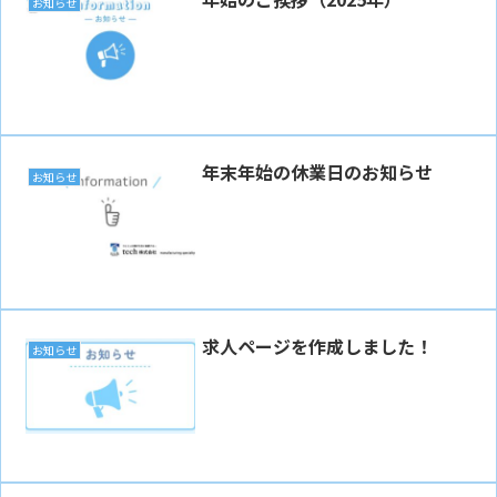
お知らせ
年末年始の休業日のお知らせ
お知らせ
求人ページを作成しました！
お知らせ