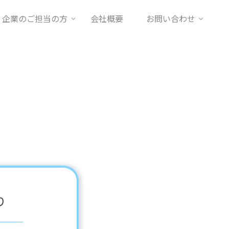
企業のご担当の方
会社概要
お問い合わせ
り