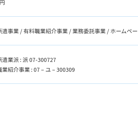
万円
遣事業 / 有料職業紹介事業 / 業務委託事業 / ホーム
業派 : 派 07-300727
紹介事業 : 07 – ユ – 300309