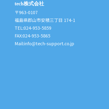
tech株式会社
〒963-0107
福島県郡山市安積三丁目 174-1
TEL:024-953-5859
FAX:024-953-5865
Mail:
info@tech-support.co.jp