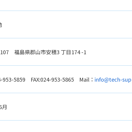
勉
0107 福島県郡山市安積3 丁目174 -1
4-953-5859 FAX:024-953-5865 Mail：
info@tech-supp
 6月