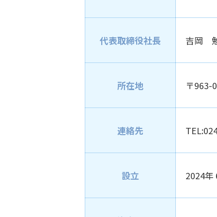
代表取締役社長
吉岡 
所在地
〒963-
連絡先
TEL:02
設立
2024年