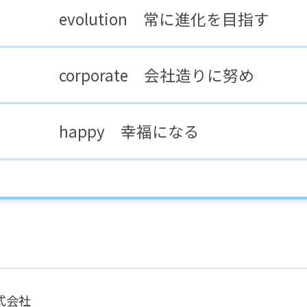
evolution 常に進化を目指す
corporate 会社造りに努め
happy 幸福になる
株式会社