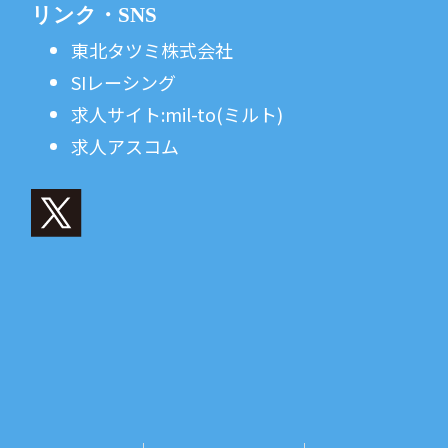
リンク・SNS
東北タツミ株式会社
SIレーシング
求人サイト:mil-to(ミルト)
求人アスコム