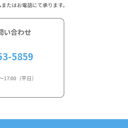
ムまたはお電話にて承ります。
問い合わせ
53-5859
～17:00（平日）