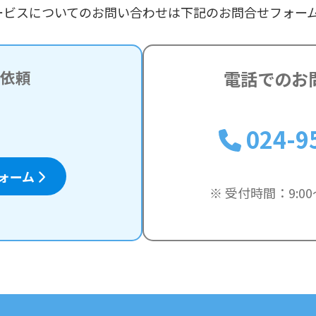
ービスについてのお問い合わせは下記のお問合せフォー
ご依頼
電話でのお
024-9
ォーム
※ 受付時間：9:00