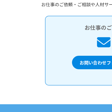
お仕事のご依頼・ご相談や人材サ
お仕事の
お問い合わせフ