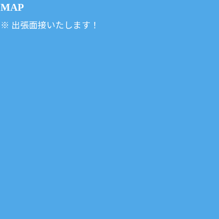
MAP
※ 出張面接いたします！