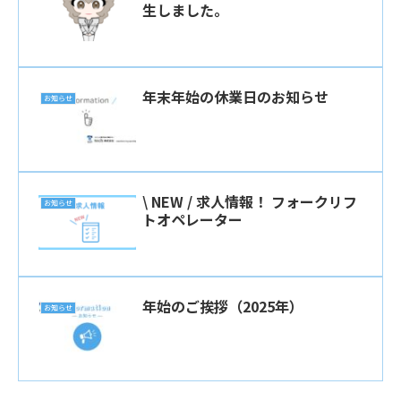
生しました。
年末年始の休業日のお知らせ
お知らせ
\ NEW / 求人情報！ フォークリフ
お知らせ
トオペレーター
年始のご挨拶（2025年）
お知らせ