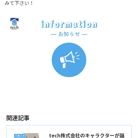
みて下さい！
関連記事
tech株式会社のキャラクターが誕
お知らせ