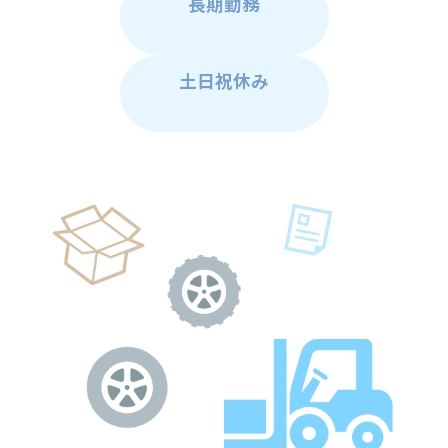
長期勤務
土日祝休み