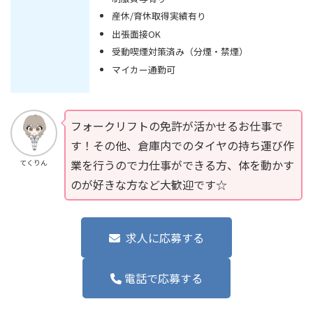
産休/育休取得実績有り
出張面接OK
受動喫煙対策済み（分煙・禁煙）
マイカー通勤可
フォークリフトの免許が活かせるお仕事で
す！その他、倉庫内でのタイヤの持ち運び作
業を行うので力仕事ができる方、体を動かす
てくりん
のが好きな方など大歓迎です☆
求人に応募する
電話で応募する