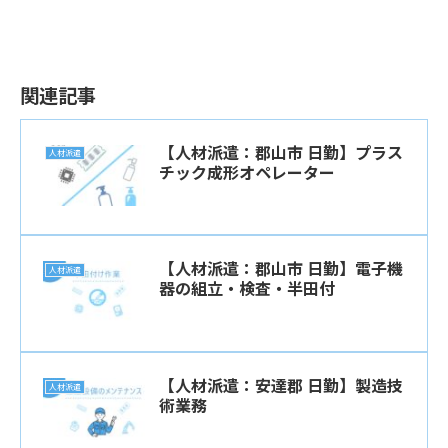
関連記事
【人材派遣：郡山市 日勤】プラス
人材派遣
チック成形オペレーター
【人材派遣：郡山市 日勤】電子機
人材派遣
器の組立・検査・半田付
【人材派遣：安達郡 日勤】製造技
人材派遣
術業務