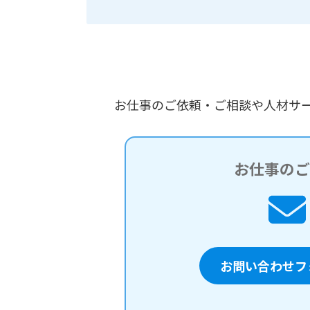
お仕事のご依頼・ご相談や人材サ
お仕事の
お問い合わせフ