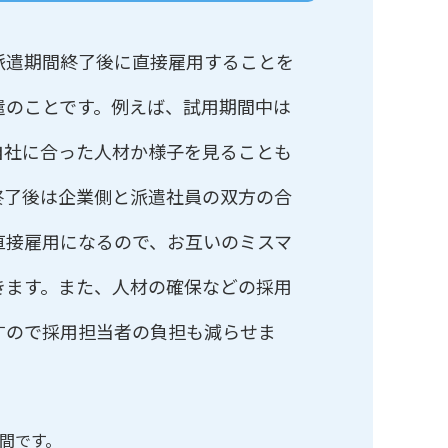
派遣期間終了後に直接雇用することを
遣のことです。例えば、試用期間中は
自社に合った人材か様子を見ることも
終了後は企業側と派遣社員の双方の合
直接雇用になるので、お互いのミスマ
きます。また、人材の確保などの採用
すので採用担当者の負担も減らせま
月間です。