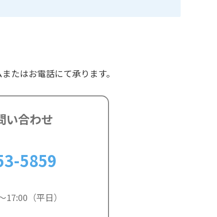
ムまたはお電話にて承ります。
問い合わせ
53-5859
～17:00（平日）