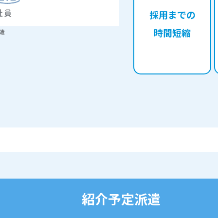
採用までの
時間短縮
遣
紹介予定派遣