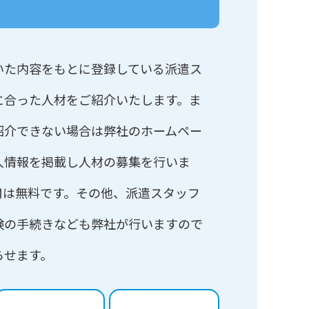
いた内容をもとに登録している派遣ス
に合った人材をご紹介いたします。ま
紹介できない場合は弊社のホームペー
人情報を掲載し人材の募集を行いま
用は無料です。その他、派遣スタッフ
険の手続きなども弊社が行いますので
らせます。