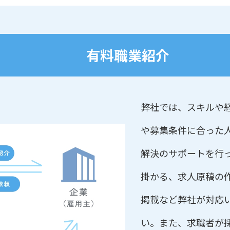
有料職業紹介
弊社では、スキルや
や募集条件に合った
解決のサポートを行
掛かる、求人原稿の
掲載など弊社が対応
い。また、求職者が