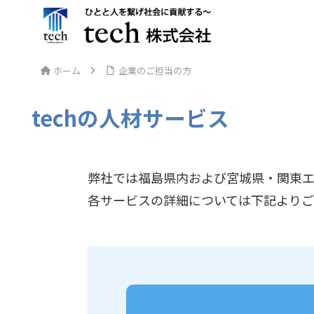
ホーム
企業のご担当の方
techの人材サービス
弊社では福島県内および宮城県・関東エ
各サービスの詳細については下記より