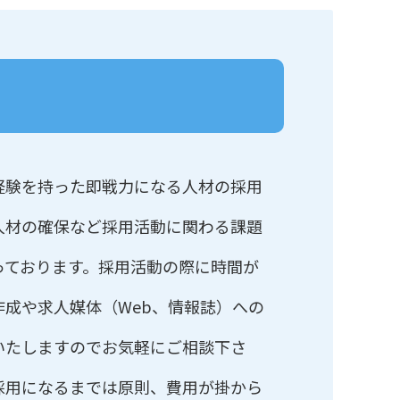
経験を持った即戦力になる人材の採用
人材の確保など採用活動に関わる課題
っております。採用活動の際に時間が
作成や求人媒体（Web、情報誌）への
いたしますのでお気軽にご相談下さ
採用になるまでは原則、費用が掛から