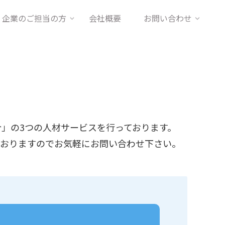
企業のご担当の方
会社概要
お問い合わせ
」の3つの人材サービスを行っております。
ておりますのでお気軽にお問い合わせ下さい。