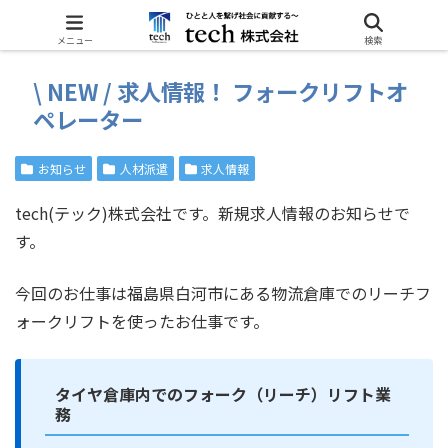
ホーム
お知らせ
メニュー
検索
\ NEW / 求人情報！ フォークリフトオ
ペレーター
お知らせ
人材派遣
求人情報
tech(テック)株式会社です。新規求人情報のお知らせで
す。
今回のお仕事は福島県白河市にある物流倉庫でのリーチフ
ォークリフトを使ったお仕事です。
タイヤ倉庫内でのフォーク（リーチ）リフト業
務