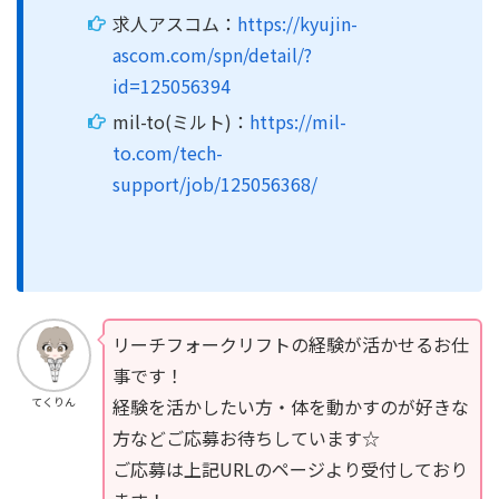
求人アスコム：
https://kyujin-
ascom.com/spn/detail/?
id=125056394
mil-to(ミルト)：
https://mil-
to.com/tech-
support/job/125056368/
リーチフォークリフトの経験が活かせるお仕
事です！
経験を活かしたい方・体を動かすのが好きな
てくりん
方などご応募お待ちしています☆
ご応募は上記URLのページより受付しており