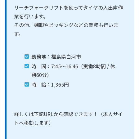
リーチフォークリフトを使ってタイヤの入出庫作
業を行います。
その他、棚卸やピッキングなどの業務も行いま
す。
勤務地：福島県白河市
時 間：7:45～16:46（実働8時間 / 休
憩60分）
時 給：1,365円
詳しくは下記URLから確認できます！（求人サイ
トへ移動します）